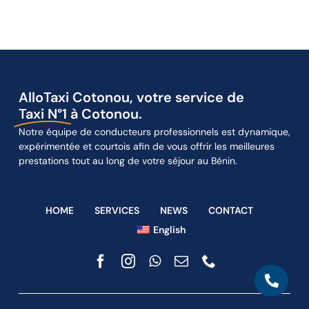
AlloTaxi Cotonou, votre service de
Taxi N°1
à Cotonou.
Notre équipe de conducteurs professionnels est dynamique,
expérimentée et courtois afin de vous offrir les meilleures
prestations tout au long de votre séjour au Bénin.
HOME
SERVICES
NEWS
CONTACT
English