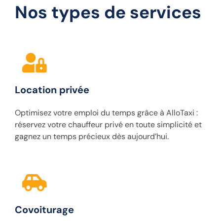
Nos types de services
Location privée
Optimisez votre emploi du temps grâce à AlloTaxi :
réservez votre chauffeur privé en toute simplicité et
gagnez un temps précieux dès aujourd’hui.
Covoiturage