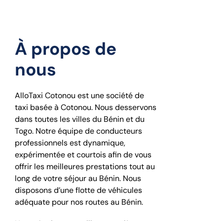
À propos de
nous
AlloTaxi Cotonou est une société de
taxi basée à Cotonou. Nous desservons
dans toutes les villes du Bénin et du
Togo. Notre équipe de conducteurs
professionnels est dynamique,
expérimentée et courtois afin de vous
offrir les meilleures prestations tout au
long de votre séjour au Bénin. Nous
disposons d’une flotte de véhicules
adéquate pour nos routes au Bénin.