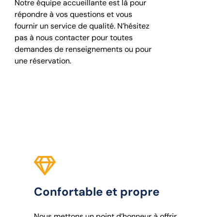
Notre équipe accueillante est là pour
répondre à vos questions et vous
fournir un service de qualité. N’hésitez
pas à nous contacter pour toutes
demandes de renseignements ou pour
une réservation.
Confortable et propre
Nous mettons un point d’honneur à offrir