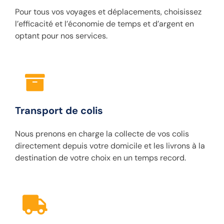
Pour tous vos voyages et déplacements, choisissez
l’efficacité et l’économie de temps et d’argent en
optant pour nos services.
Transport de colis
Nous prenons en charge la collecte de vos colis
directement depuis votre domicile et les livrons à la
destination de votre choix en un temps record.