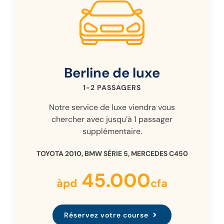
Berline de luxe
1-2 PASSAGERS
Notre service de luxe viendra vous
chercher avec jusqu’à 1 passager
supplémentaire.
TOYOTA 2010, BMW SÉRIE 5, MERCEDES C450
45.000
àpd
cfa
Réservez votre course