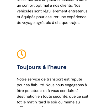
un confort optimal à nos clients. Nos
véhicules sont régulièrement entretenus
et équipés pour assurer une expérience
de voyage agréable à chaque trajet.
Toujours à l’heure
Notre service de transport est réputé
pour sa fiabilité. Nous nous engageons à
être ponctuels et à vous conduire à
destination en toute sécurité, que ce soit
tôt le matin, tard le soir ou même au