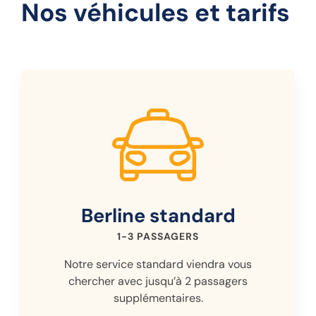
Nos véhicules et tarifs
Berline
standard
1-3 PASSAGERS
Notre service standard viendra vous
chercher avec jusqu’à 2 passagers
supplémentaires.