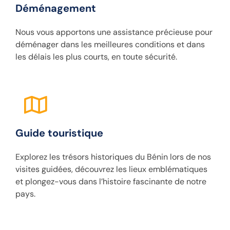
Déménagement
Nous vous apportons une assistance précieuse pour
déménager dans les meilleures conditions et dans
les délais les plus courts, en toute sécurité.
Guide touristique
Explorez les trésors historiques du Bénin lors de nos
visites guidées, découvrez les lieux emblématiques
et plongez-vous dans l’histoire fascinante de notre
pays.