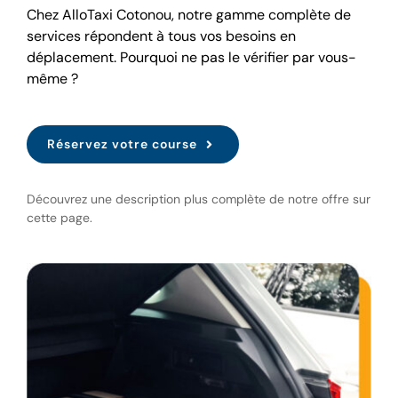
Chez AlloTaxi Cotonou, notre gamme complète de
services répondent à tous vos besoins en
déplacement. Pourquoi ne pas le vérifier par vous-
même ?
Réservez votre course
Découvrez une description plus complète de notre offre sur
cette page.