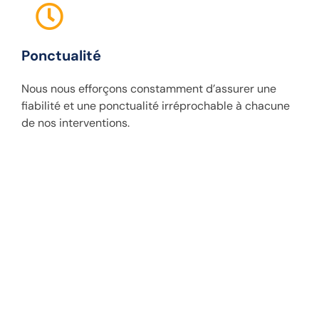
Ponctualité
Nous nous efforçons constamment d’assurer une
fiabilité et une ponctualité irréprochable à chacune
de nos interventions.