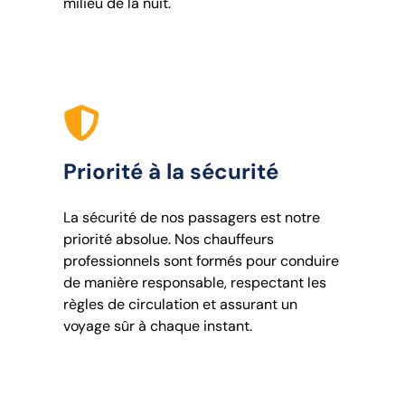
milieu de la nuit.
Priorité à la sécurité
La sécurité de nos passagers est notre
priorité absolue. Nos chauffeurs
professionnels sont formés pour conduire
de manière responsable, respectant les
règles de circulation et assurant un
voyage sûr à chaque instant.