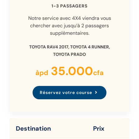
1-3 PASSAGERS
Notre service avec 4X4 viendra vous
chercher avec jusqu’à 2 passagers
supplémentaires.
TOYOTA RAV4 2017, TOYOTA 4 RUNNER,
TOYOTA PRADO
35.000
àpd
cfa
Réservez votre course
Destination
Prix