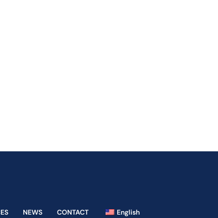
CES
NEWS
CONTACT
English