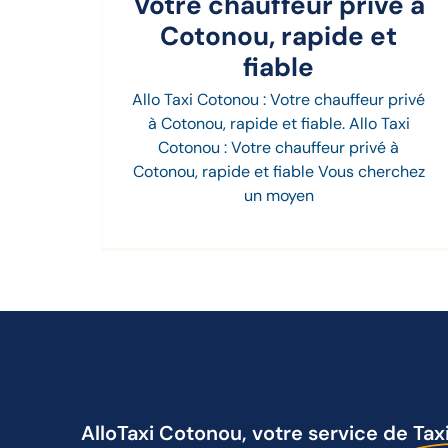
Votre chauffeur privé à
Cotonou, rapide et
fiable
Allo Taxi Cotonou : Votre chauffeur privé
à Cotonou, rapide et fiable. Allo Taxi
Cotonou : Votre chauffeur privé à
Cotonou, rapide et fiable Vous cherchez
un moyen
AlloTaxi Cotonou, votre service de
Taxi