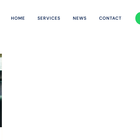
HOME
SERVICES
NEWS
CONTACT