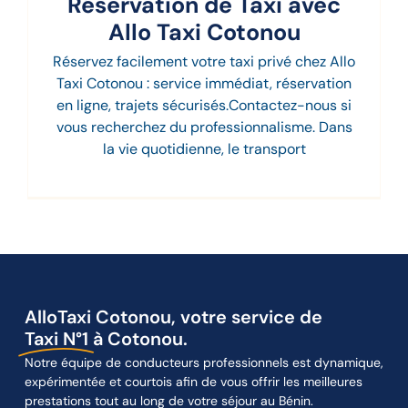
Réservation de Taxi avec
Allo Taxi Cotonou
Réservez facilement votre taxi privé chez Allo
Taxi Cotonou : service immédiat, réservation
en ligne, trajets sécurisés.Contactez-nous si
vous recherchez du professionnalisme. Dans
la vie quotidienne, le transport
AlloTaxi Cotonou, votre service de
Taxi N°1
à Cotonou.
Notre équipe de conducteurs professionnels est dynamique,
expérimentée et courtois afin de vous offrir les meilleures
prestations tout au long de votre séjour au Bénin.