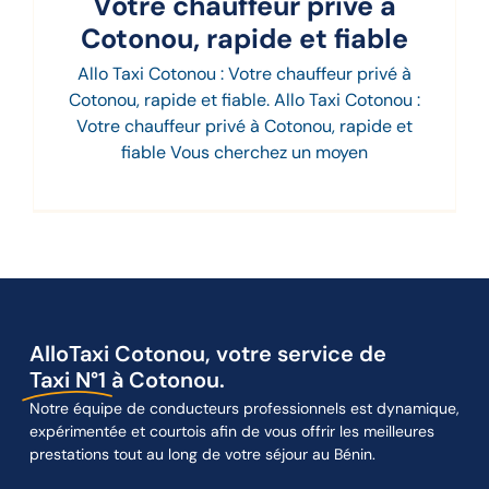
Votre chauffeur privé à
Cotonou, rapide et fiable
Allo Taxi Cotonou : Votre chauffeur privé à
Cotonou, rapide et fiable. Allo Taxi Cotonou :
Votre chauffeur privé à Cotonou, rapide et
fiable Vous cherchez un moyen
AlloTaxi Cotonou, votre service de
Taxi N°1
à Cotonou.
Notre équipe de conducteurs professionnels est dynamique,
expérimentée et courtois afin de vous offrir les meilleures
prestations tout au long de votre séjour au Bénin.