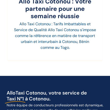
Allo Taxi Cotonou : Votre
partenaire pour une
semaine réussie
Allo Taxi Cotonou : Tarifs Imbattables et
Service de Qualité Allo Taxi Cotonou s'impose
comme la référence en matière de transport
urbain et interurbain à Cotonou, Bénin
comme au Togo.
AlloTaxi Cotonou, votre service de
Taxi N°1
à Cotonou.
Notre équipe de conducteurs professionnels est dynamique,