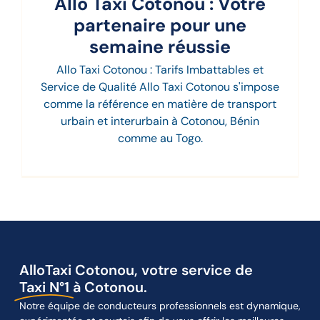
Allo Taxi Cotonou : Votre
partenaire pour une
semaine réussie
Allo Taxi Cotonou : Tarifs Imbattables et
Service de Qualité Allo Taxi Cotonou s'impose
comme la référence en matière de transport
urbain et interurbain à Cotonou, Bénin
comme au Togo.
AlloTaxi Cotonou, votre service de
Taxi N°1
à Cotonou.
Notre équipe de conducteurs professionnels est dynamique,