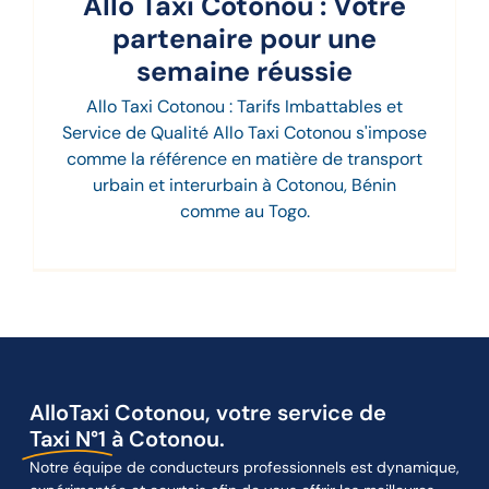
Allo Taxi Cotonou : Votre
partenaire pour une
semaine réussie
Allo Taxi Cotonou : Tarifs Imbattables et
Service de Qualité Allo Taxi Cotonou s'impose
comme la référence en matière de transport
urbain et interurbain à Cotonou, Bénin
comme au Togo.
AlloTaxi Cotonou, votre service de
Taxi N°1
à Cotonou.
Notre équipe de conducteurs professionnels est dynamique,