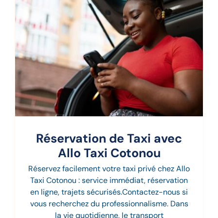
Réservation de Taxi avec
Allo Taxi Cotonou
Réservez facilement votre taxi privé chez Allo
Taxi Cotonou : service immédiat, réservation
en ligne, trajets sécurisés.Contactez-nous si
vous recherchez du professionnalisme. Dans
la vie quotidienne, le transport