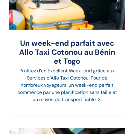
Un week-end parfait avec
Allo Taxi Cotonou au Bénin
et Togo
Profitez d’un Excellent Week-end grâce aux
Services d’Allo Taxi Cotonou. Pour de
nombreux voyageurs, un week-end parfait
commence par une planification sans faille et
un moyen de transport fiable. Si