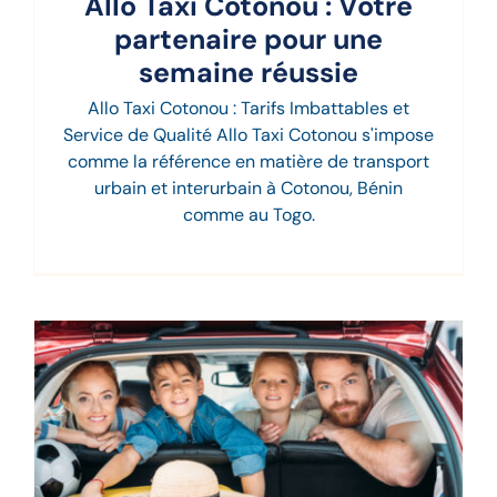
Allo Taxi Cotonou : Votre
partenaire pour une
semaine réussie
Allo Taxi Cotonou : Tarifs Imbattables et
Service de Qualité Allo Taxi Cotonou s'impose
comme la référence en matière de transport
urbain et interurbain à Cotonou, Bénin
comme au Togo.