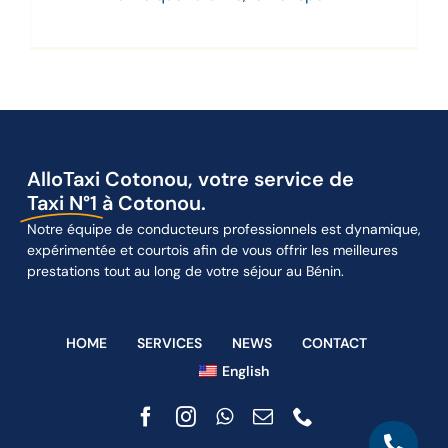
AlloTaxi Cotonou, votre service de
Taxi N°1
à Cotonou.
Notre équipe de conducteurs professionnels est dynamique,
expérimentée et courtois afin de vous offrir les meilleures
prestations tout au long de votre séjour au Bénin.
HOME
SERVICES
NEWS
CONTACT
English