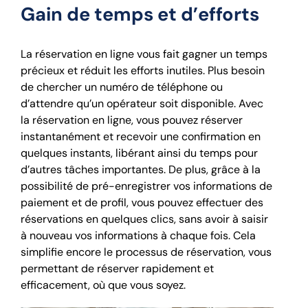
Gain de temps et d’efforts
La réservation en ligne vous fait gagner un temps
précieux et réduit les efforts inutiles. Plus besoin
de chercher un numéro de téléphone ou
d’attendre qu’un opérateur soit disponible. Avec
la réservation en ligne, vous pouvez réserver
instantanément et recevoir une confirmation en
quelques instants, libérant ainsi du temps pour
d’autres tâches importantes. De plus, grâce à la
possibilité de pré-enregistrer vos informations de
paiement et de profil, vous pouvez effectuer des
réservations en quelques clics, sans avoir à saisir
à nouveau vos informations à chaque fois. Cela
simplifie encore le processus de réservation, vous
permettant de réserver rapidement et
efficacement, où que vous soyez.