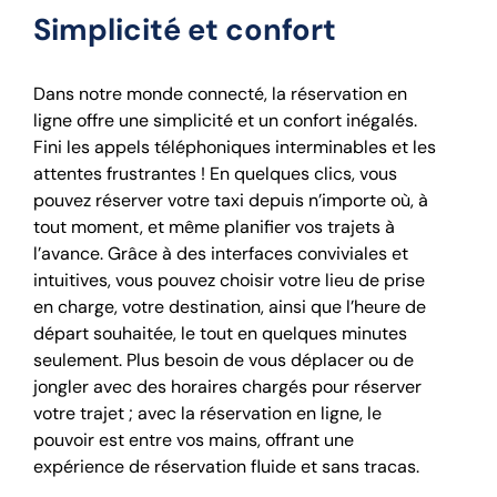
Simplicité et confort
Dans notre monde connecté, la réservation en
ligne offre une simplicité et un confort inégalés.
Fini les appels téléphoniques interminables et les
attentes frustrantes ! En quelques clics, vous
pouvez réserver votre taxi depuis n’importe où, à
tout moment, et même planifier vos trajets à
l’avance. Grâce à des interfaces conviviales et
intuitives, vous pouvez choisir votre lieu de prise
en charge, votre destination, ainsi que l’heure de
départ souhaitée, le tout en quelques minutes
seulement. Plus besoin de vous déplacer ou de
jongler avec des horaires chargés pour réserver
votre trajet ; avec la réservation en ligne, le
pouvoir est entre vos mains, offrant une
expérience de réservation fluide et sans tracas.