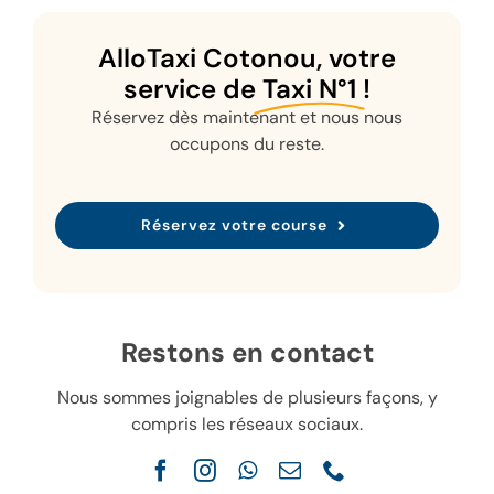
AlloTaxi Cotonou, votre
service de
Taxi N°1
!
Réservez dès maintenant et nous nous
occupons du reste.
Réservez votre course
Restons en contact
Nous sommes joignables de plusieurs façons, y
compris les réseaux sociaux.