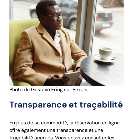
Photo de Gustavo Fring sur Pexels
Transparence et traçabilité
En plus de sa commodité, la réservation en ligne
offre également une transparence et une
traçabilité accrues. Vous pouvez consulter les