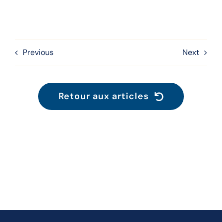
Previous
Next
Retour aux articles