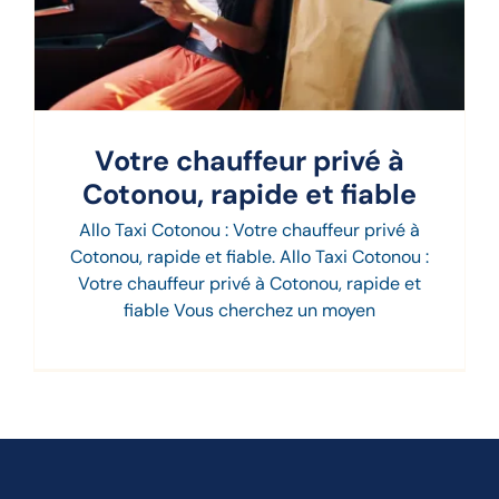
Votre chauffeur privé à
Cotonou, rapide et fiable
Allo Taxi Cotonou : Votre chauffeur privé à
Cotonou, rapide et fiable. Allo Taxi Cotonou :
Votre chauffeur privé à Cotonou, rapide et
fiable Vous cherchez un moyen