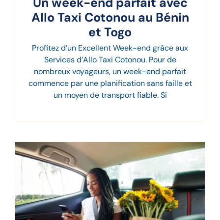
Un week-end parfait avec
Allo Taxi Cotonou au Bénin
et Togo
Profitez d’un Excellent Week-end grâce aux
Services d’Allo Taxi Cotonou. Pour de
nombreux voyageurs, un week-end parfait
commence par une planification sans faille et
un moyen de transport fiable. Si