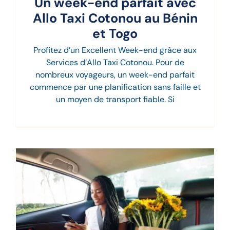
Un week-end parfait avec
Allo Taxi Cotonou au Bénin
et Togo
Profitez d’un Excellent Week-end grâce aux
Services d’Allo Taxi Cotonou. Pour de
nombreux voyageurs, un week-end parfait
commence par une planification sans faille et
un moyen de transport fiable. Si