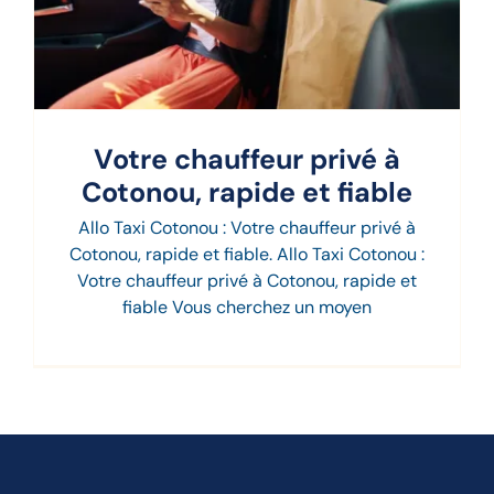
Votre chauffeur privé à
Cotonou, rapide et fiable
Allo Taxi Cotonou : Votre chauffeur privé à
Cotonou, rapide et fiable. Allo Taxi Cotonou :
Votre chauffeur privé à Cotonou, rapide et
fiable Vous cherchez un moyen